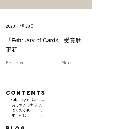
2023年7月28日
『February of Cards』受賞歴
更新
Previous
Next
CONTENTS
-
February of Cards
-
あっちこっちタッチ
-
よるのくも
-
すしぶし
BLOG