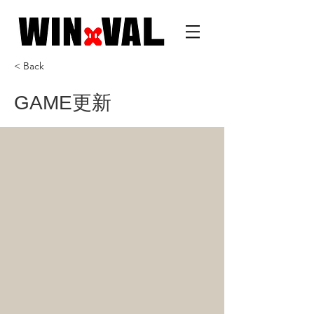
< Back
GAME更新