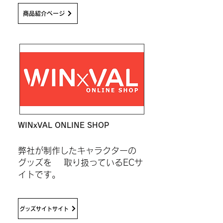
商品紹介ページ
WINxVAL ONLINE SHOP
弊社が制作したキャラクターの
グッズを 取り扱っているECサ
イトです。
グッズサイトサイト