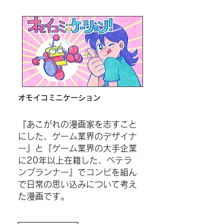
オモイコミニケーション
『あこがれの漫画家を志すこと
にした、ゲーム業界のデザイナ
ー』と『ゲーム業界の大手企業
に20年以上在籍した、ベテラ
ンプランナー』でコンビを組ん
で日常の思い込みについて考え
た漫画です。