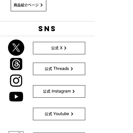
商品紹介ページ
SNS
公式 X
公式 Threads
公式 Instagram
公式 Youtube