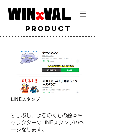
​product
LINEスタンプ
すしぶし、よるのくもの絵本キ
ャラクターのLINEスタンプのペ
ージなります。