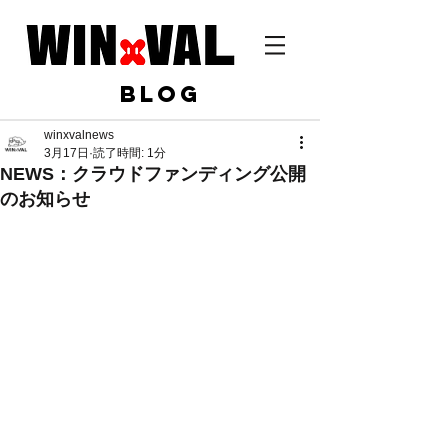
BLOG
winxvalnews
3月17日
読了時間: 1分
NEWS：クラウドファンディング公開
のお知らせ