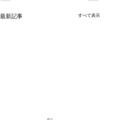
すべて表示
最新記事