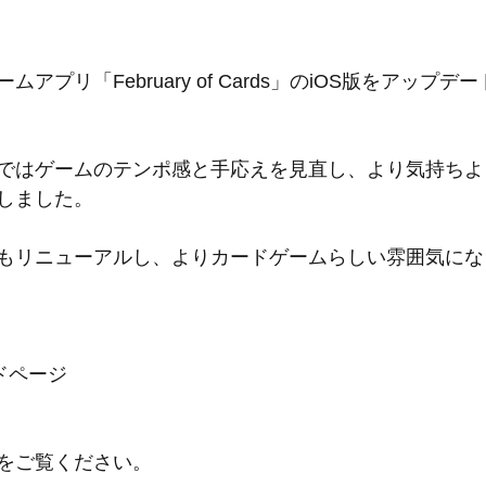
ームアプリ「
February of Cards
」のiOS版をアップデ
ではゲームのテンポ感と手応えを見直し、より気持ちよ
しました。
もリニューアルし、よりカードゲームらしい雰囲気にな
ドページ
をご覧ください。