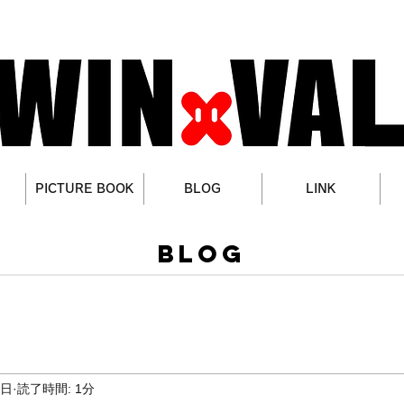
PICTURE BOOK
BLOG
LINK
BLOG
1日
読了時間: 1分