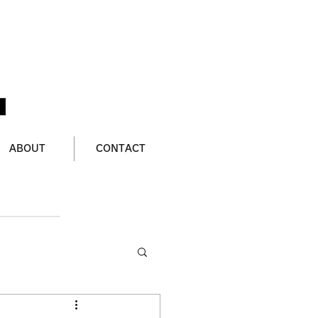
ABOUT
CONTACT