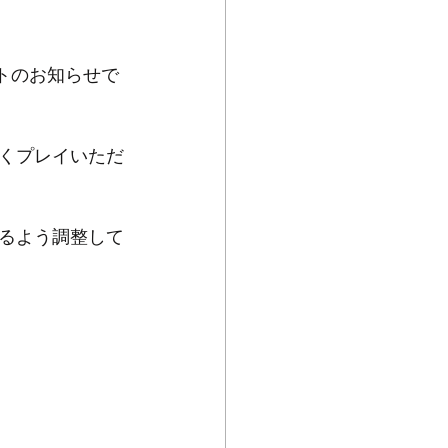
ートのお知らせで
くプレイいただ
るよう調整して