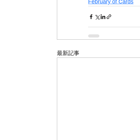
February of Cards
最新記事