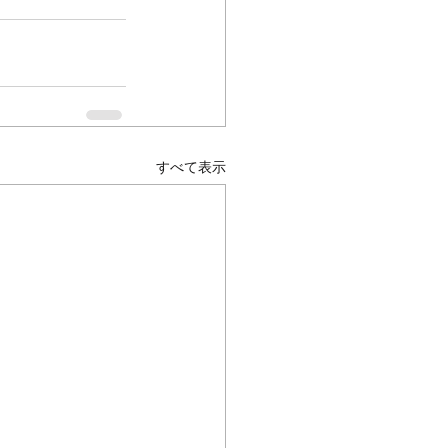
すべて表示