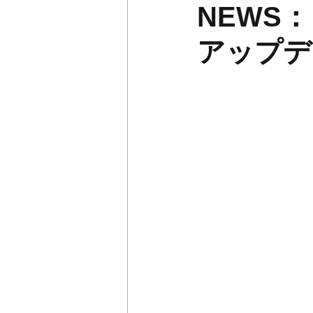
NEWS：「
アップデ