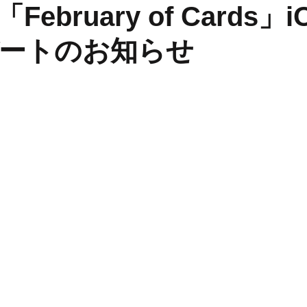
February of Cards」
ートのお知らせ