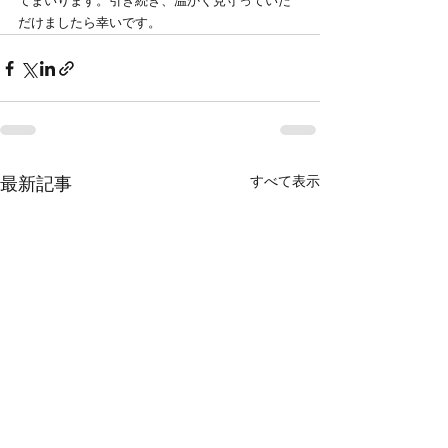
てまいります。引き続き、温かく見守っていた
だけましたら幸いです。
すべて表示
最新記事