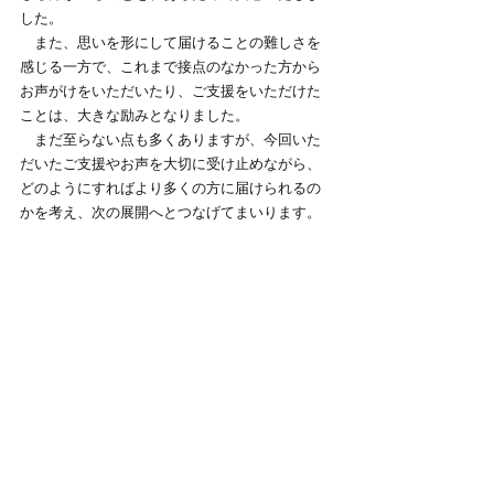
した。
　また、思いを形にして届けることの難しさを
感じる一方で、これまで接点のなかった方から
お声がけをいただいたり、ご支援をいただけた
ことは、大きな励みとなりました。
　まだ至らない点も多くありますが、今回いた
だいたご支援やお声を大切に受け止めながら、
どのようにすればより多くの方に届けられるの
かを考え、次の展開へとつなげてまいります。