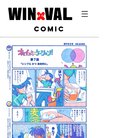
comic